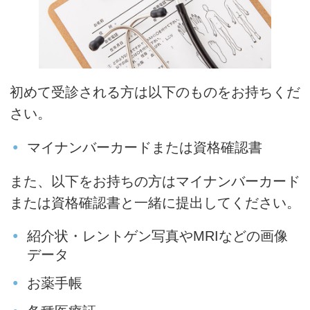
初めて受診される方は以下のものをお持ちくだ
さい。
マイナンバーカードまたは資格確認書
また、以下をお持ちの方はマイナンバーカード
または資格確認書と一緒に提出してください。
紹介状・レントゲン写真やMRIなどの画像
データ
お薬手帳