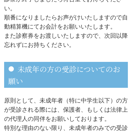
い。
順番になりましたらお声がけいたしますので自
動精算機にてお会計をお願いいたします。
また診察券をお渡しいたしますので、次回以降
忘れずにお持ちください。
未成年の方の受診についてのお
願い
原則として、未成年者（特に中学生以下）の方
が受診される際には、保護者、もしくは法律上
の代理人の同伴をお願いしております。
特別な理由のない限り、未成年者のみでの受診