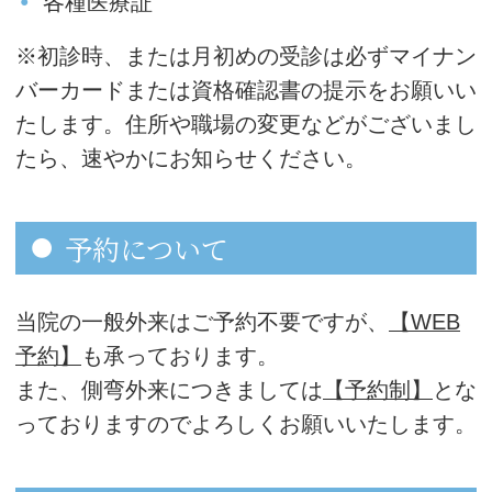
各種医療証
※初診時、または月初めの受診は必ずマイナン
バーカードまたは資格確認書の提示をお願いい
たします。住所や職場の変更などがございまし
たら、速やかにお知らせください。
予約について
当院の一般外来はご予約不要ですが、
【WEB
予約】
も承っております。
また、側弯外来につきましては
【予約制】
とな
っておりますのでよろしくお願いいたします。