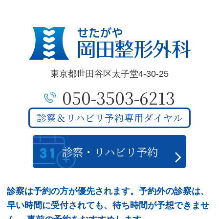
東京都世田谷区太子堂4-30-25
050-3503-6213
診察＆リハビリ予約専用ダイヤル
診察・リハビリ予約
診察は予約の方が優先されます。予約外の診察は、
早い時間に受付されても、待ち時間が予想できませ