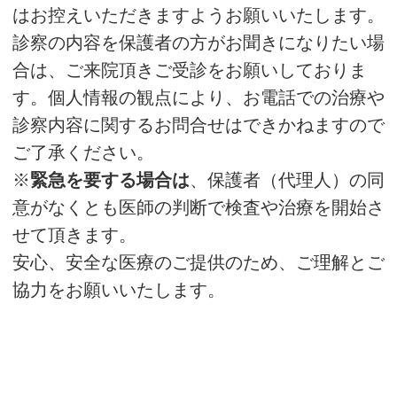
はお控えいただきますようお願いいたします。
診察の内容を保護者の方がお聞きになりたい場
合は、ご来院頂きご受診をお願いしておりま
す。個人情報の観点により、お電話での治療や
診察内容に関するお問合せはできかねますので
ご了承ください。
※
緊急を要する場合は
、保護者（代理人）の同
意がなくとも医師の判断で検査や治療を開始さ
せて頂きます。
安心、安全な医療のご提供のため、ご理解とご
協力をお願いいたします。