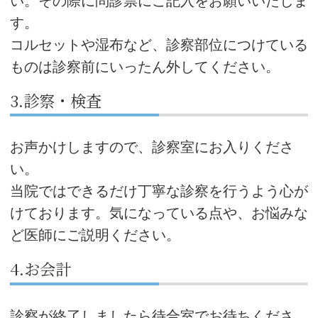
い。その際に問診票にご記入をお願いいたしま
す。
コルセットや湿布など、診察部位につけている
ものは診察前にいったん外してください。
3.診察・検査
お声かけしますので、診察室にお入りくださ
い。
当院ではできるだけ丁寧な診察を行うよう心が
けております。気になっている点や、お悩みな
ど医師にご説明ください。
4.お会計
診察が終了しましたら待合室でお待ちくださ