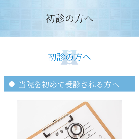
初診の方へ
初診の方へ
当院を初めて受診される方へ