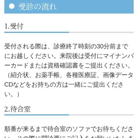
受診の流れ
1.受付
受付される際は、診療終了時刻の30分前まで
にお越しください。来院後は受付にマイナンバ
ーカードまたは資格確認書をご提出ください。
（紹介状、お薬手帳、各種医療証、画像データ
CDなどをお持ちの方は一緒にご提出くださ
い。）
2.待合室
順番が来るまで待合室のソファでお待ちくださ