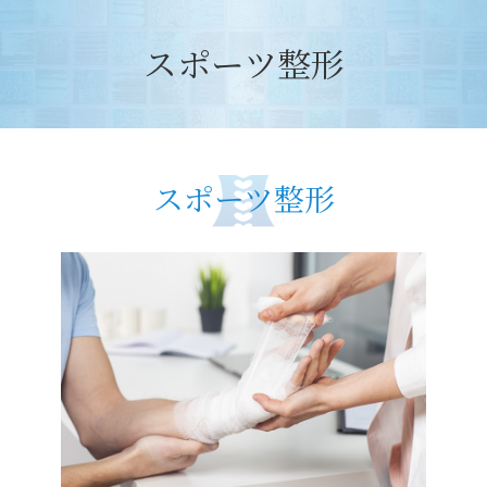
スポーツ整形
スポーツ整形