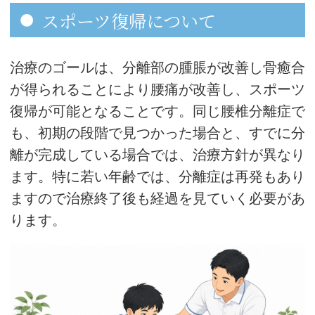
スポーツ復帰について
治療のゴールは、分離部の腫脹が改善し骨癒合
が得られることにより腰痛が改善し、スポーツ
復帰が可能となることです。同じ腰椎分離症で
も、初期の段階で見つかった場合と、すでに分
離が完成している場合では、治療方針が異なり
ます。特に若い年齢では、分離症は再発もあり
ますので治療終了後も経過を見ていく必要があ
ります。