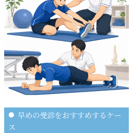
早めの受診をおすすめするケー
ス