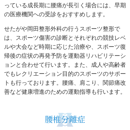
っている成長期に腰痛が長引く場合には、早期
の医療機関への受診をおすすめします。
せたがや岡田整形外科の行うスポーツ整形で
は、スポーツ傷害の診断とそれぞれの競技レベ
ルや大会など時期に応じた治療や、スポーツ復
帰後の症状の再発予防を運動器リハビリテーシ
ョンと合わせて行います。また、成人や高齢者
でもレクリエーション目的のスポーツのサポー
トも行っております。腰痛、肩こり、関節痛改
善など健康増進のための運動指導も行います。
腰椎分離症