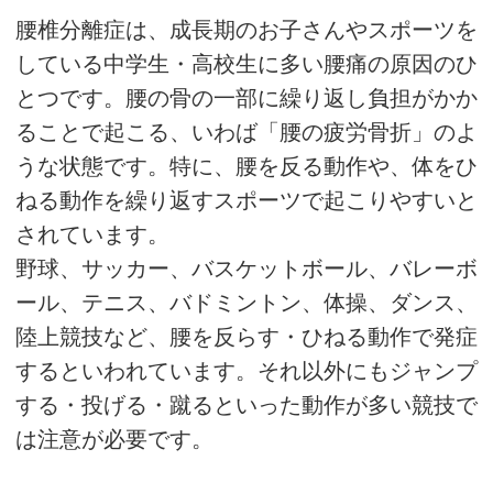
腰椎分離症は、成長期のお子さんやスポーツを
している中学生・高校生に多い腰痛の原因のひ
とつです。腰の骨の一部に繰り返し負担がかか
ることで起こる、いわば「腰の疲労骨折」のよ
うな状態です。特に、腰を反る動作や、体をひ
ねる動作を繰り返すスポーツで起こりやすいと
されています。
野球、サッカー、バスケットボール、バレーボ
ール、テニス、バドミントン、体操、ダンス、
陸上競技など、腰を反らす・ひねる動作で発症
するといわれています。それ以外にもジャンプ
する・投げる・蹴るといった動作が多い競技で
は注意が必要です。