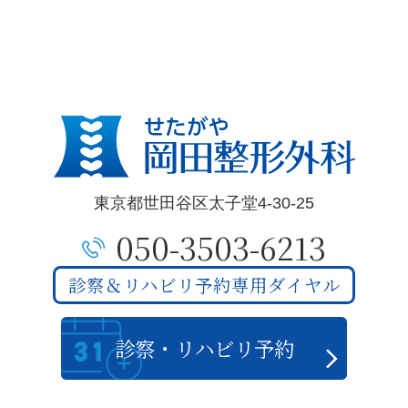
東京都世田谷区太子堂4-30-25
050-3503-6213
診察＆リハビリ予約専用ダイヤル
診察・リハビリ予約