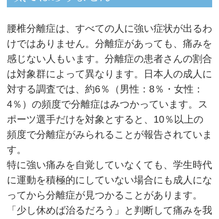
腰椎分離症は、すべての人に強い症状が出るわ
けではありません。分離症があっても、痛みを
感じない人もいます。分離症の患者さんの割合
は対象群によって異なります。日本人の成人に
対する調査では、約6％（男性：8％・女性：
4％）の頻度で分離症はみつかっています。ス
ポーツ選手だけを対象とすると、10％以上の
頻度で分離症がみられることが報告されていま
す。
特に強い痛みを自覚していなくても、学生時代
に運動を積極的にしていない場合にも成人にな
ってから分離症が見つかることがあります。
「少し休めば治るだろう」と判断して痛みを我