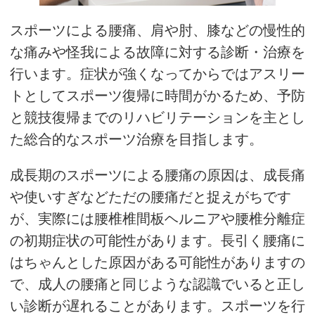
スポーツによる腰痛、肩や肘、膝などの慢性的
な痛みや怪我による故障に対する診断・治療を
行います。症状が強くなってからではアスリー
トとしてスポーツ復帰に時間がかるため、予防
と競技復帰までのリハビリテーションを主とし
た総合的なスポーツ治療を目指します。
成長期のスポーツによる腰痛の原因は、成長痛
や使いすぎなどただの腰痛だと捉えがちです
が、実際には腰椎椎間板ヘルニアや腰椎分離症
の初期症状の可能性があります。長引く腰痛に
はちゃんとした原因がある可能性がありますの
で、成人の腰痛と同じような認識でいると正し
い診断が遅れることがあります。スポーツを行