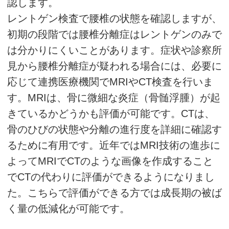
認します。
レントゲン検査で腰椎の状態を確認しますが、
初期の段階では腰椎分離症はレントゲンのみで
は分かりにくいことがあります。症状や診察所
見から腰椎分離症が疑われる場合には、必要に
応じて連携医療機関でMRIやCT検査を行いま
す。MRIは、骨に微細な炎症（骨髄浮腫）が起
きているかどうかも評価が可能です。CTは、
骨のひびの状態や分離の進行度を詳細に確認す
るために有用です。近年ではMRI技術の進歩に
よってMRIでCTのような画像を作成すること
でCTの代わりに評価ができるようになりまし
た。こちらで評価ができる方では成長期の被ば
く量の低減化が可能です。