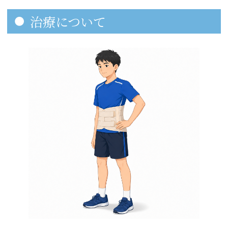
治療について