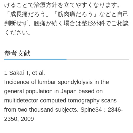
けることで治療方針を立てやすくなります。
「成長痛だろう」「筋肉痛だろう」などと自己
判断せず、腰痛が続く場合は整形外科でご相談
ください。
参考文献
1 Sakai T, et al.
Incidence of lumbar spondylolysis in the
general population in Japan based on
multidetector computed tomography scans
from two thousand subjects. Spine34：2346-
2350, 2009