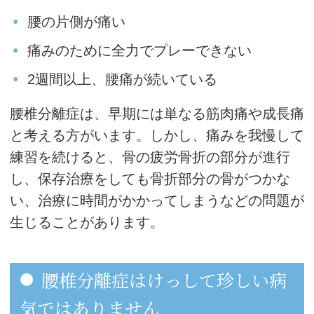
腰の片側が痛い
痛みのために全力でプレーできない
2週間以上、腰痛が続いている
腰椎分離症は、早期には単なる筋肉痛や成長痛
と考える方がいます。しかし、痛みを我慢して
練習を続けると、骨の疲労骨折の部分が進行
し、保存治療をしても骨折部分の骨がつかな
い、治療に時間がかかってしまうなどの問題が
生じることがあります。
腰椎分離症はけっして珍しい病
気ではありません