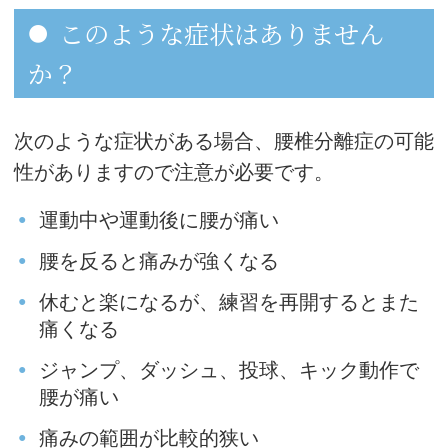
このような症状はありません
か？
次のような症状がある場合、腰椎分離症の可能
性がありますので注意が必要です。
運動中や運動後に腰が痛い
腰を反ると痛みが強くなる
休むと楽になるが、練習を再開するとまた
痛くなる
ジャンプ、ダッシュ、投球、キック動作で
腰が痛い
痛みの範囲が比較的狭い