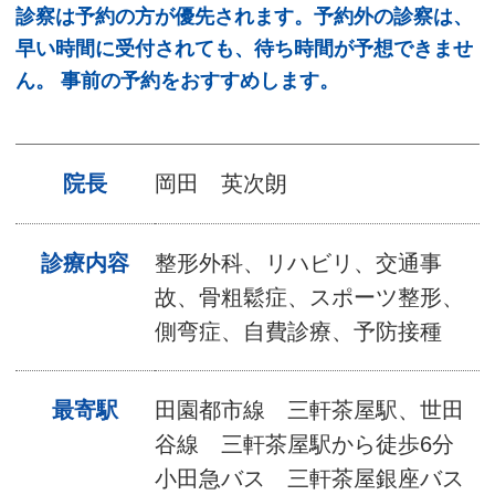
診察は予約の方が優先されます。予約外の診察は、
早い時間に受付されても、待ち時間が予想できませ
ん。 事前の予約をおすすめします。
院長
岡田 英次朗
診療内容
整形外科、リハビリ、交通事
故、骨粗鬆症、スポーツ整形、
側弯症、自費診療、予防接種
最寄駅
田園都市線 三軒茶屋駅、世田
谷線 三軒茶屋駅から徒歩6分
小田急バス 三軒茶屋銀座バス