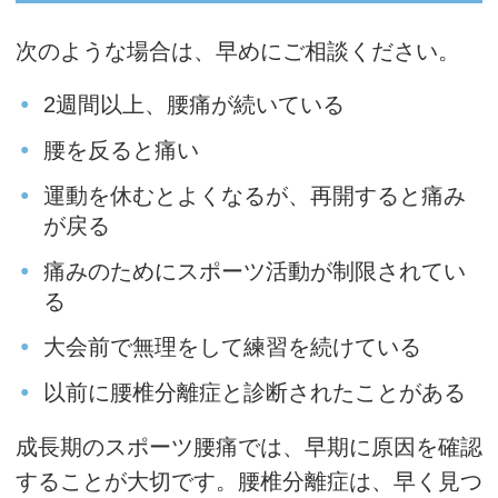
次のような場合は、早めにご相談ください。
2週間以上、腰痛が続いている
腰を反ると痛い
運動を休むとよくなるが、再開すると痛み
が戻る
痛みのためにスポーツ活動が制限されてい
る
大会前で無理をして練習を続けている
以前に腰椎分離症と診断されたことがある
成長期のスポーツ腰痛では、早期に原因を確認
することが大切です。腰椎分離症は、早く見つ