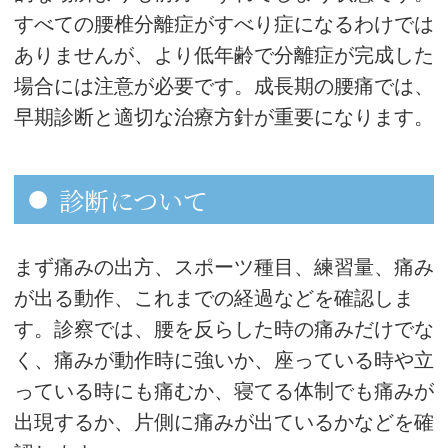
すべての腰椎分離症がすべり症になるわけでは
ありませんが、より低年齢で分離症が完成した
場合には注意が必要です。成長期の腰痛では、
早期診断と適切な治療方針が重要になります。
診断について
まず痛みの出方、スポーツ種目、練習量、痛み
が出る動作、これまでの経過などを確認しま
す。診察では、腰を反らした時の痛みだけでな
く、痛みが動作時に強いか、座っている時や立
っている時にも痛むか、寝てる体制でも痛みが
出現するか、片側に痛みが出ているかなどを確