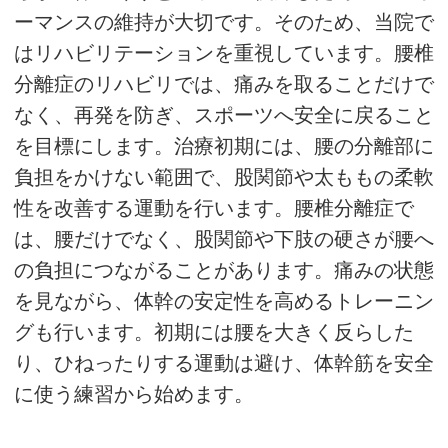
ーマンスの維持が大切です。そのため、当院で
はリハビリテーションを重視しています。腰椎
分離症のリハビリでは、痛みを取ることだけで
なく、再発を防ぎ、スポーツへ安全に戻ること
を目標にします。治療初期には、腰の分離部に
負担をかけない範囲で、股関節や太ももの柔軟
性を改善する運動を行います。腰椎分離症で
は、腰だけでなく、股関節や下肢の硬さが腰へ
の負担につながることがあります。痛みの状態
を見ながら、体幹の安定性を高めるトレーニン
グも行います。初期には腰を大きく反らした
り、ひねったりする運動は避け、体幹筋を安全
に使う練習から始めます。