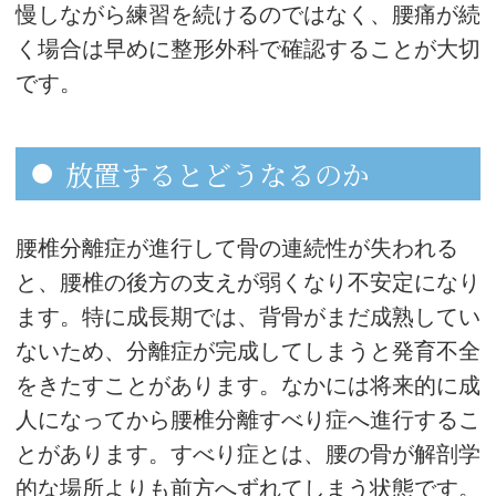
慢しながら練習を続けるのではなく、腰痛が続
く場合は早めに整形外科で確認することが大切
です。
放置するとどうなるのか
腰椎分離症が進行して骨の連続性が失われる
と、腰椎の後方の支えが弱くなり不安定になり
ます。特に成長期では、背骨がまだ成熟してい
ないため、分離症が完成してしまうと発育不全
をきたすことがあります。なかには将来的に成
人になってから腰椎分離すべり症へ進行するこ
とがあります。すべり症とは、腰の骨が解剖学
的な場所よりも前方へずれてしまう状態です。