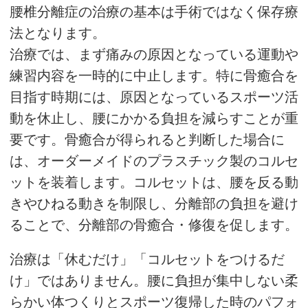
腰椎分離症の治療の基本は手術ではなく保存療
法となります。
治療では、まず痛みの原因となっている運動や
練習内容を一時的に中止します。特に骨癒合を
目指す時期には、原因となっているスポーツ活
動を休止し、腰にかかる負担を減らすことが重
要です。骨癒合が得られると判断した場合に
は、オーダーメイドのプラスチック製のコルセ
ットを装着します。コルセットは、腰を反る動
きやひねる動きを制限し、分離部の負担を避け
ることで、分離部の骨癒合・修復を促します。
治療は「休むだけ」「コルセットをつけるだ
け」ではありません。腰に負担が集中しない柔
らかい体つくりとスポーツ復帰した時のパフォ